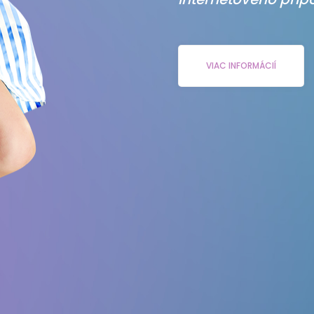
VIAC INFORMÁCIÍ