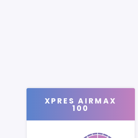
XPRES AIRMAX
100