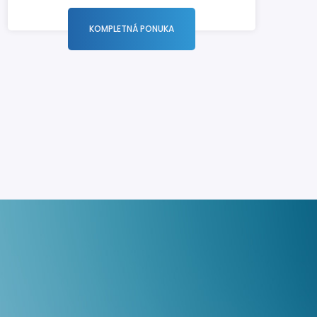
KOMPLETNÁ PONUKA