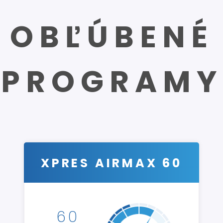
OBĽÚBENÉ
PROGRAMY
XPRES AIRMAX 60
60