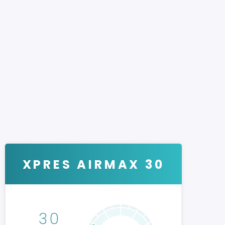
XPRES AIRMAX 30
30