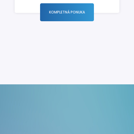
KOMPLETNÁ PONUKA